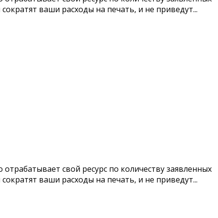
кратят ваши расходы на печать, и не приведут...
 отрабатывает свой ресурс по количеству заявленных
кратят ваши расходы на печать, и не приведут...