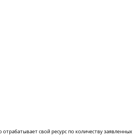
 отрабатывает свой ресурс по количеству заявленных