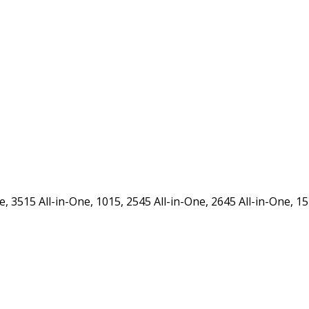
 3515 All-in-One, 1015, 2545 All-in-One, 2645 All-in-One, 15