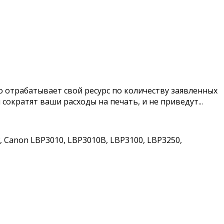
 отрабатывает свой ресурс по количеству заявленных
кратят ваши расходы на печать, и не приведут...
, Canon LBP3010, LBP3010B, LBP3100, LBP3250,