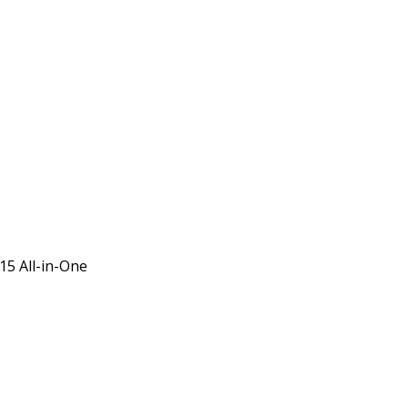
15 All-in-One