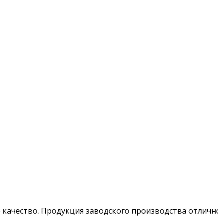
качество. Продукция заводского производства отлично