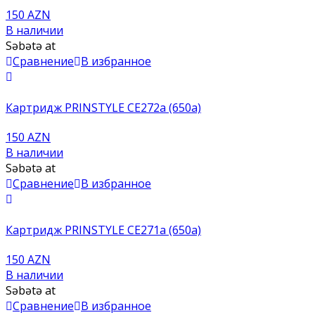
150 AZN
В наличии
Səbətə at
Сравнение
В избранное
Картридж PRINSTYLE CE272a (650a)
150 AZN
В наличии
Səbətə at
Сравнение
В избранное
Картридж PRINSTYLE CE271a (650a)
150 AZN
В наличии
Səbətə at
Сравнение
В избранное