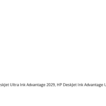
kJet Ultra Ink Advantage 2029, HP DeskJet Ink Advantage U