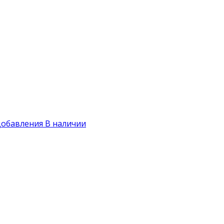
добавления
В наличии