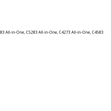
3 All-in-One, C5283 All-in-One, C4273 All-in-One, C4583