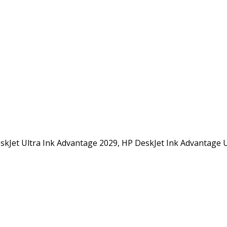
kJet Ultra Ink Advantage 2029, HP DeskJet Ink Advantage U