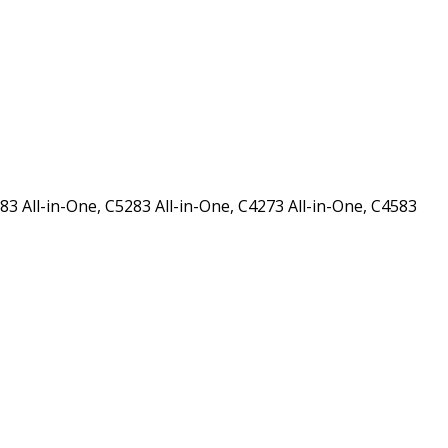
3 All-in-One, C5283 All-in-One, C4273 All-in-One, C4583