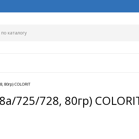
8, 80гр) COLORIT
8a/725/728, 80гр) COLORI