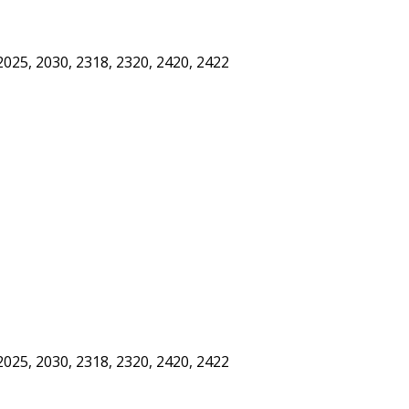
025, 2030, 2318, 2320, 2420, 2422
025, 2030, 2318, 2320, 2420, 2422