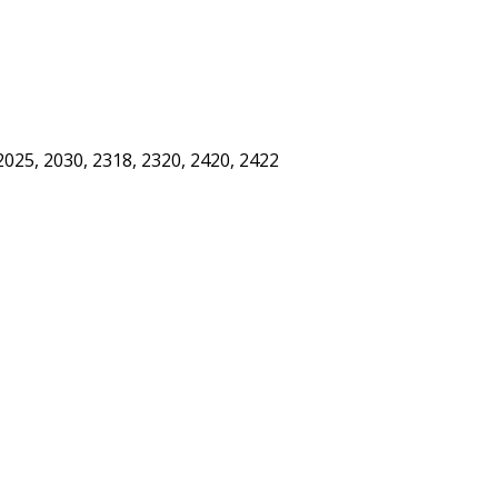
025, 2030, 2318, 2320, 2420, 2422